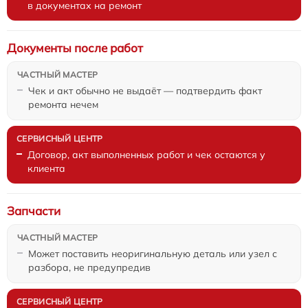
в документах на ремонт
Документы после работ
Чек и акт обычно не выдаёт — подтвердить факт
ремонта нечем
Договор, акт выполненных работ и чек остаются у
клиента
Запчасти
Может поставить неоригинальную деталь или узел с
разбора, не предупредив