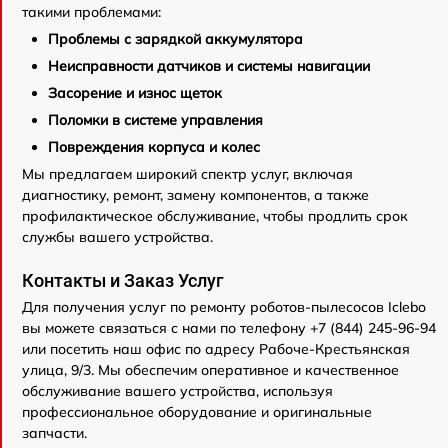
такими проблемами:
Проблемы с зарядкой аккумулятора
Неисправности датчиков и системы навигации
Засорение и износ щеток
Поломки в системе управления
Повреждения корпуса и колес
Мы предлагаем широкий спектр услуг, включая
диагностику, ремонт, замену компонентов, а также
профилактическое обслуживание, чтобы продлить срок
службы вашего устройства.
Контакты и Заказ Услуг
Для получения услуг по ремонту роботов-пылесосов Iclebo
вы можете связаться с нами по телефону +7 (844) 245-96-94
или посетить наш офис по адресу Рабоче-Крестьянская
улица, 9/3. Мы обеспечим оперативное и качественное
обслуживание вашего устройства, используя
профессиональное оборудование и оригинальные
запчасти.