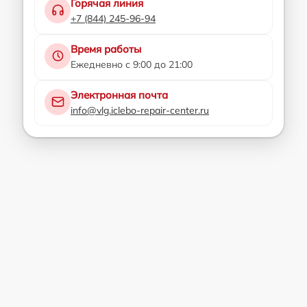
Горячая линия
+7 (844) 245-96-94
Время работы
Ежедневно с 9:00 до 21:00
Электронная почта
info@vlg.iclebo-repair-center.ru