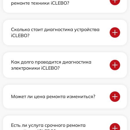
ремонте техники iCLEBO?
Сколько стоит диагностика устройства
iCLEBO?
Как долго проводится диагностика
электроники iCLEBO?
Может ли цена ремонта измениться?
Есть ли услуга срочного ремонта