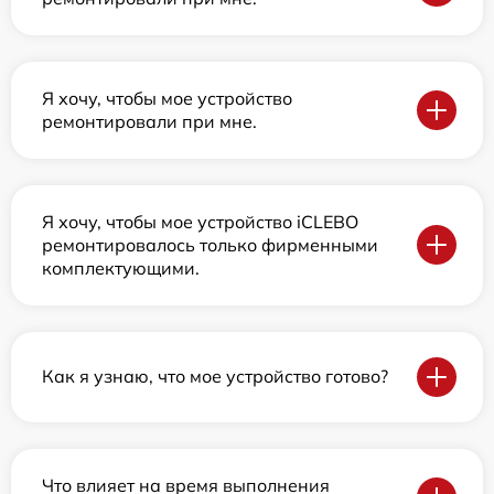
Я хочу, чтобы мое устройство
ремонтировали при мне.
Я хочу, чтобы мое устройство iCLEBO
ремонтировалось только фирменными
комплектующими.
Как я узнаю, что мое устройство готово?
Что влияет на время выполнения