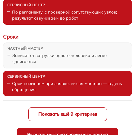
По регламенту, с проверкой сопутствующих узлов;
результат озвучиваем до работ
Сроки
Зависят от загрузки одного человека и легко
сдвигаются
Срок называем при заявке, выезд мастера — в день
обращения
Показать ещё 9 критериев
Вызвать мастера сервисного центра