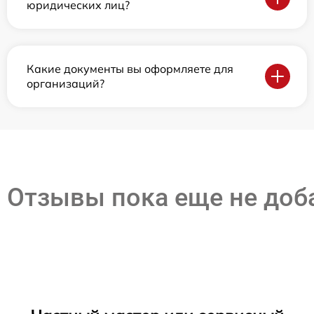
юридических лиц?
Какие документы вы оформляете для
организаций?
Отзывы пока еще не до