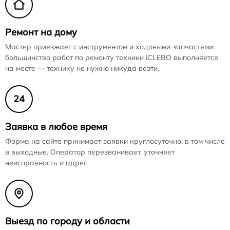
Ремонт на дому
Мастер приезжает с инструментом и ходовыми запчастями:
большинство работ по ремонту техники iCLEBO выполняется
на месте — технику не нужно никуда везти.
24
Заявка в любое время
Форма на сайте принимает заявки круглосуточно, в том числе
в выходные. Оператор перезванивает, уточняет
неисправность и адрес.
Выезд по городу и области