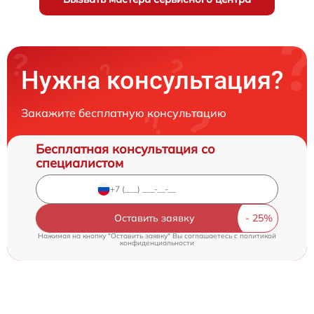
Нужна консультация?
Закажите бесплатную консультацию
Бесплатная консультация со
специалистом
Оставить заявку
Нажимая на кнопку "Оставить заявку" Вы соглашаетесь c
политикой
конфиденциальности