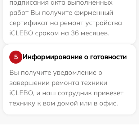
подписания акта выполненных
работ Вы получите фирменный
сертификат на ремонт устройства
iCLEBO сроком на 36 месяцев.
Информирование о готовности
5
Вы получите уведомление о
завершении ремонта техники
iCLEBO, и наш сотрудник привезет
технику к вам домой или в офис.