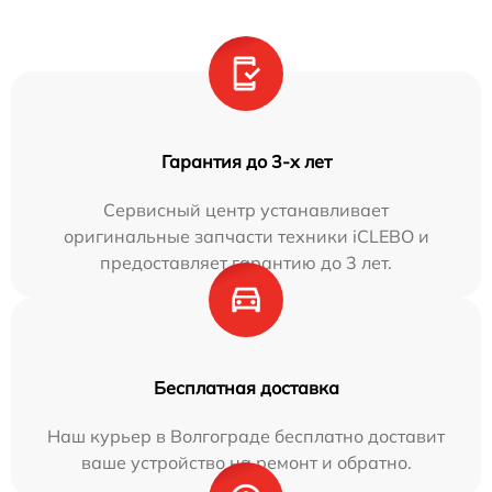
Гарантия до 3-х лет
Сервисный центр устанавливает
оригинальные запчасти техники iCLEBO и
предоставляет гарантию до 3 лет.
Бесплатная доставка
Наш курьер в Волгограде бесплатно доставит
ваше устройство на ремонт и обратно.