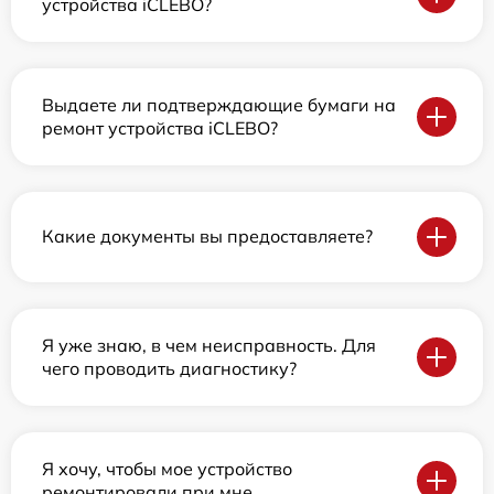
устройства iCLEBO?
Выдаете ли подтверждающие бумаги на
ремонт устройства iCLEBO?
Какие документы вы предоставляете?
Я уже знаю, в чем неисправность. Для
чего проводить диагностику?
Я хочу, чтобы мое устройство
ремонтировали при мне.