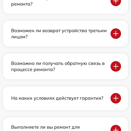
ремонта?
Возможен ли возврат устройства третьим
лицом?
Возможно ли получать обратную связь в
процессе ремонта?
На каких условиях действует гарантия?
Выполняете ли вы ремонт для