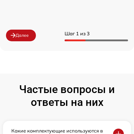
Шаг 1 из 3
Далее
Частые вопросы и
ответы на них
Какие комплектующие используются в