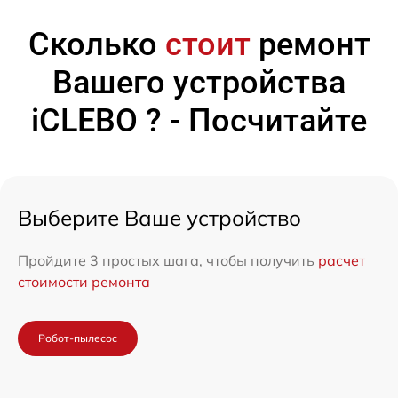
Сколько
стоит
ремонт
Вашего устройства
iCLEBO ? - Посчитайте
Выберите Ваше устройство
Пройдите 3 простых шага, чтобы получить
расчет
стоимости ремонта
Робот-пылесос