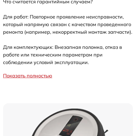
Что считается гарантийным случаем?
Для работ: Повторное проявление неисправности,
который напрямую связан с качеством проведенного
ремонта (например, некорректный монтаж запчасти).
Для комплектующих: Внезапная поломка, отказ в
работе или техническим параметрам при
соблюдении условий эксплуатации.
Показать полностью