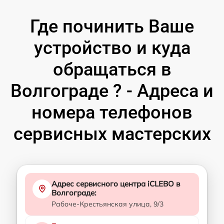
Где починить Ваше
устройство и куда
обращаться в
Волгограде ? - Адреса и
номера телефонов
сервисных мастерских
Адрес сервисного центра iCLEBO в
Волгограде:
Рабоче-Крестьянская улица, 9/3