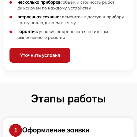
несколько приборов:
объём и стоимость работ
фиксируем по каждому устройству
встроенная техника:
демонтаж и доступ к прибору
сразу закладываем в смету
гарантия:
условия закрепляются по итогам
выполненного ремонта
Уточнить условия
Этапы работы
Оформление заявки
1