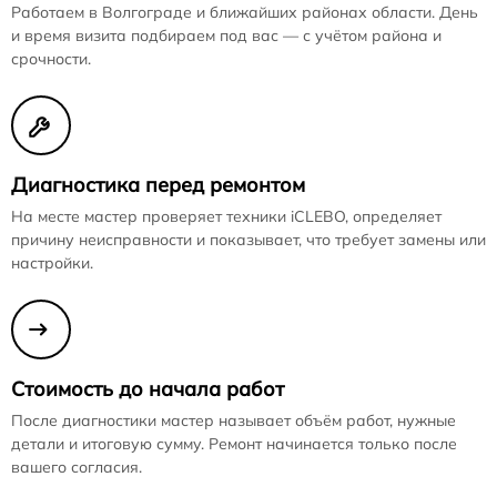
Работаем в Волгограде и ближайших районах области. День
и время визита подбираем под вас — с учётом района и
срочности.
Диагностика перед ремонтом
На месте мастер проверяет техники iCLEBO, определяет
причину неисправности и показывает, что требует замены или
настройки.
Стоимость до начала работ
После диагностики мастер называет объём работ, нужные
детали и итоговую сумму. Ремонт начинается только после
вашего согласия.