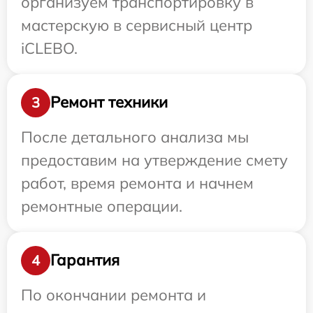
организуем транспортировку в
мастерскую в сервисный центр
iCLEBO.
Ремонт техники
3
После детального анализа мы
предоставим на утверждение смету
работ, время ремонта и начнем
ремонтные операции.
Гарантия
4
По окончании ремонта и