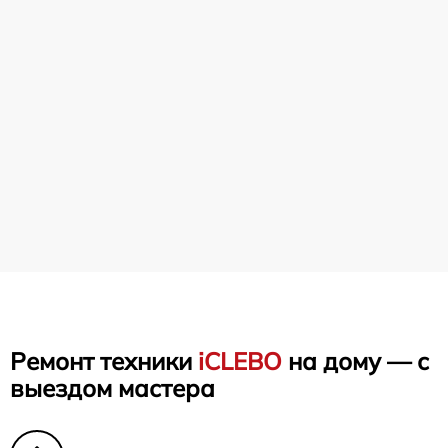
Ремонт техники
iCLEBO
на дому — с
выездом мастера