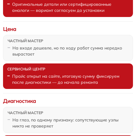
Оригинальные детали или сертифицированные
аналоги — вариант согласуем до установки
Цена
На входе дешевле, но по ходу работ сумма нередко
вырастает
Прайс открыт на сайте, итоговую сумму фиксируем
после диагностики — до начала ремонта
Диагностика
На глаз, по одному признаку: сопутствующие узлы
никто не проверяет