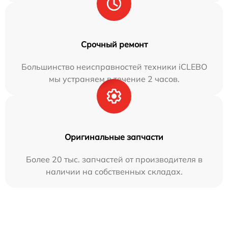
Срочный ремонт
Большинство неисправностей техники iCLEBO
мы устраняем в течение 2 часов.
Оригинальные запчасти
Более 20 тыс. запчастей от производителя в
наличии на собственных складах.