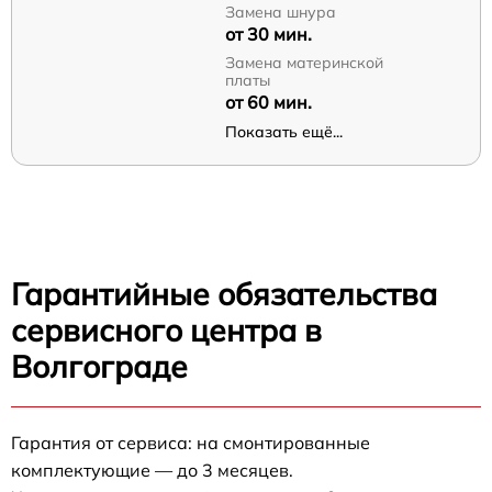
Замена шнура
от 30 мин.
Замена материнской
платы
от 60 мин.
Показать ещё...
Гарантийные обязательства
сервисного центра в
Волгограде
Гарантия от сервиса: на смонтированные
комплектующие — до 3 месяцев.