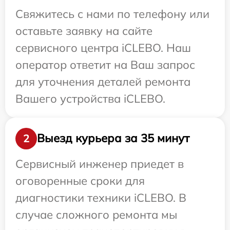
Свяжитесь с нами по телефону или
оставьте заявку на сайте
сервисного центра iCLEBO. Наш
оператор ответит на Ваш запрос
для уточнения деталей ремонта
Вашего устройства iCLEBO.
Выезд курьера за 35 минут
2
Сервисный инженер приедет в
оговоренные сроки для
диагностики техники iCLEBO. В
случае сложного ремонта мы