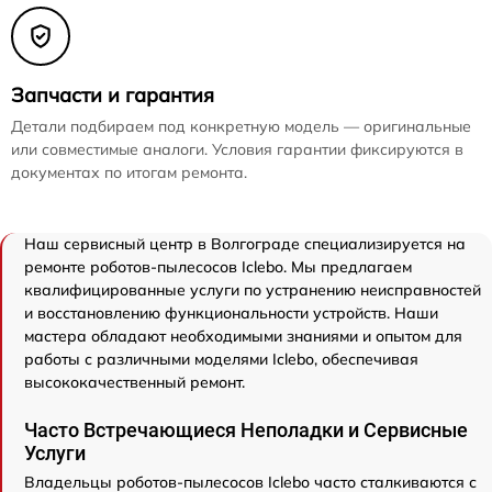
Запчасти и гарантия
Детали подбираем под конкретную модель — оригинальные
или совместимые аналоги. Условия гарантии фиксируются в
документах по итогам ремонта.
Наш сервисный центр в Волгограде специализируется на
ремонте роботов-пылесосов Iclebo. Мы предлагаем
квалифицированные услуги по устранению неисправностей
и восстановлению функциональности устройств. Наши
мастера обладают необходимыми знаниями и опытом для
работы с различными моделями Iclebo, обеспечивая
высококачественный ремонт.
Часто Встречающиеся Неполадки и Сервисные
Услуги
Владельцы роботов-пылесосов Iclebo часто сталкиваются с