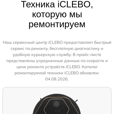
Техника iCLEBO,
которую мы
ремонтируем
Наш сервисный центр iCLEBO предоставляет быстрый
сервис по ремонту, бесплатную диагностику и
удобную курьерскую службу. В прайс-листе
представлены усредненные данные по скорости и
цене ремонта устройств iCLEBO. Каталог
ремонтируемой техники iCLEBO обновлен:
04.08.2026.