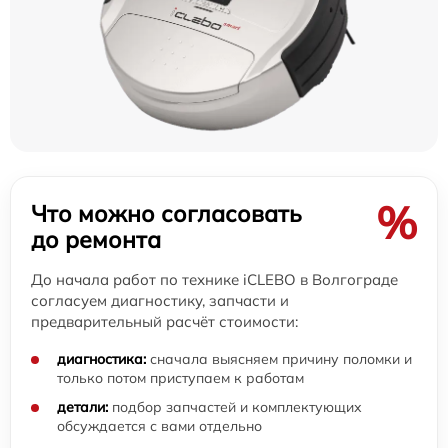
%
Что можно согласовать
до ремонта
До начала работ по технике iCLEBO в Волгограде
согласуем диагностику, запчасти и
предварительный расчёт стоимости:
диагностика:
сначала выясняем причину поломки и
только потом приступаем к работам
детали:
подбор запчастей и комплектующих
обсуждается с вами отдельно